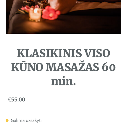
KLASIKINIS VISO
KŪNO MASAŽAS 60
min.
€55.00
Galima užsakyti